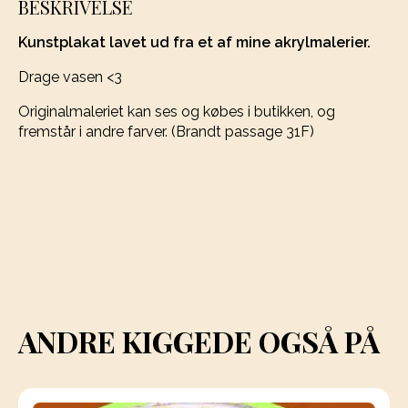
BESKRIVELSE
Kunstplakat lavet ud fra et af mine akrylmalerier.
Drage vasen <3
Originalmaleriet kan ses og købes i butikken, og
fremstår i andre farver. (Brandt passage 31F)
ANDRE KIGGEDE OGSÅ PÅ