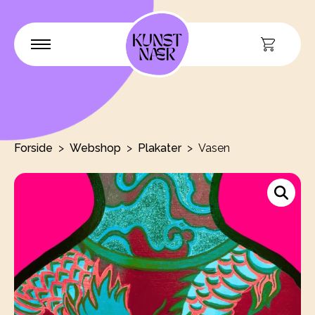
Forside
Webshop
Plakater
Vasen