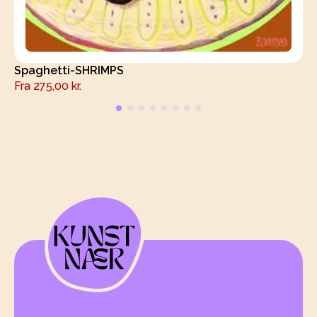
Spaghetti-SHRIMPS
Fra
275,00
kr.