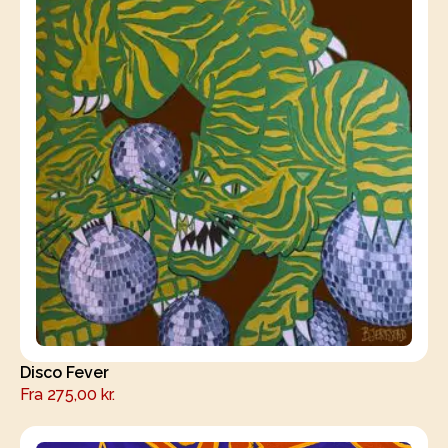
Disco Fever
Fra
275,00
kr.