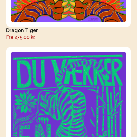
Dragon Tiger
Fra
275,00
kr.