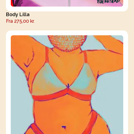
Body Lilla
Fra
275,00
kr.