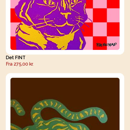
Det FINT
Fra
275,00
kr.