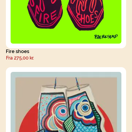
Fire shoes
Fra
275,00
kr.