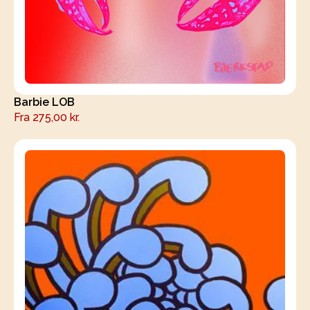
Barbie LOB
Fra
275,00
kr.